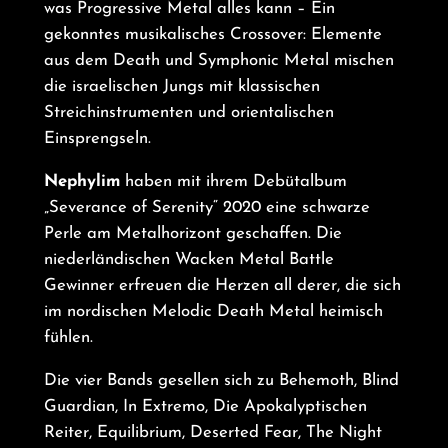
was Progressive Metal alles kann – Ein
gekonntes musikalisches Crossover: Elemente
aus dem Death und Symphonic Metal mischen
die israelischen Jungs mit klassischen
Streichinstrumenten und orientalischen
Einsprengseln.
Nephylim
haben mit ihrem Debütalbum
„Severance of Serenity“ 2020 eine schwarze
Perle am Metalhorizont geschaffen. Die
niederländischen Wacken Metal Battle
Gewinner erfreuen die Herzen all derer, die sich
im nordischen Melodic Death Metal heimisch
fühlen.
Die vier Bands gesellen sich zu Behemoth, Blind
Guardian, In Extremo, Die Apokalyptischen
Reiter, Equilibrium, Deserted Fear, The Night