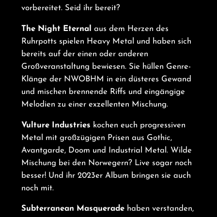
vorbereitet. Seid ihr bereit?
The Night Eternal
aus dem Herzen des
Ruhrpotts spielen Heavy Metal und haben sich
bereits auf der einen oder anderen
Großveranstaltung bewiesen. Sie hüllen Genre-
Klänge der NWOBHM in ein düsteres Gewand
und mischen brennende Riffs und eingängige
Melodien zu einer exzellenten Mischung.
Vulture Industries
kochen euch progressiven
Metal mit großzügigen Prisen aus Gothic,
Avantgarde, Doom und Industrial Metal. Wilde
Mischung bei den Norwegern? Live sogar noch
besser! Und ihr 2023er Album bringen sie auch
noch mit.
Subterranean Masquerade
haben verstanden,