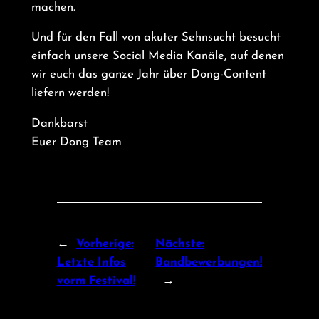
machen.
Und für den Fall von akuter Sehnsucht besucht
einfach unsere Social Media Kanäle, auf denen
wir euch das ganze Jahr über Dong-Content
liefern werden!
Dankbarst
Euer Dong Team
←
Vorherige:
Nächste:
Letzte Infos
Bandbewerbungen!
vorm Festival!
→