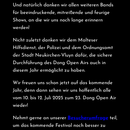
Und natürlich danken wir allen weiteren Bands
für beeindruckende, mitreißende und feurige
Shows, an die wir uns noch lange erinnern
werden!
Nicht zuletzt danken wir dem Malteser
Hilfsdienst, der Polizei und dem Ordnungsamt
der Stadt Neukirchen-Vluyn dafür, die sichere
Durchführung des Dong Open Airs auch in
diesem Jahr ermöglicht zu haben.
Wir freuen uns schon jetzt auf das kommende
Jahr, denn dann sehen wir uns hoffentlich alle
vom 10. bis 12. Juli 2025 zum 23. Dong Open Air
wieder!
Nehmt gerne an unserer
Besucherumfrage
teil,
um das kommende Festival noch besser zu