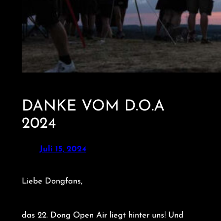
DANKE VOM D.O.A
2024
Juli 15, 2024
Liebe Dongfans,
das 22. Dong Open Air liegt hinter uns! Und