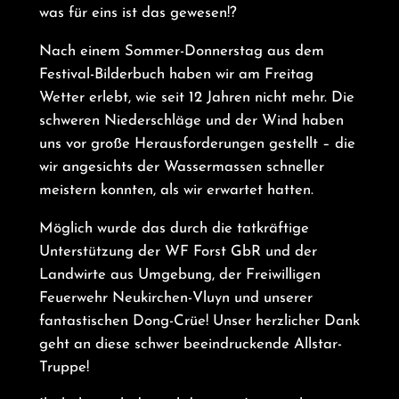
was für eins ist das gewesen!?
Nach einem Sommer-Donnerstag aus dem
Festival-Bilderbuch haben wir am Freitag
Wetter erlebt, wie seit 12 Jahren nicht mehr. Die
schweren Niederschläge und der Wind haben
uns vor große Herausforderungen gestellt – die
wir angesichts der Wassermassen schneller
meistern konnten, als wir erwartet hatten.
Möglich wurde das durch die tatkräftige
Unterstützung der WF Forst GbR und der
Landwirte aus Umgebung, der Freiwilligen
Feuerwehr Neukirchen-Vluyn und unserer
fantastischen Dong-Crüe! Unser herzlicher Dank
geht an diese schwer beeindruckende Allstar-
Truppe!