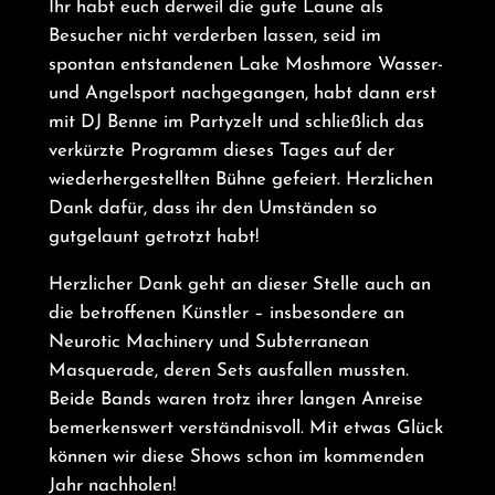
Ihr habt euch derweil die gute Laune als
Besucher nicht verderben lassen, seid im
spontan entstandenen Lake Moshmore Wasser-
und Angelsport nachgegangen, habt dann erst
mit DJ Benne im Partyzelt und schließlich das
verkürzte Programm dieses Tages auf der
wiederhergestellten Bühne gefeiert. Herzlichen
Dank dafür, dass ihr den Umständen so
gutgelaunt getrotzt habt!
Herzlicher Dank geht an dieser Stelle auch an
die betroffenen Künstler – insbesondere an
Neurotic Machinery und Subterranean
Masquerade, deren Sets ausfallen mussten.
Beide Bands waren trotz ihrer langen Anreise
bemerkenswert verständnisvoll. Mit etwas Glück
können wir diese Shows schon im kommenden
Jahr nachholen!