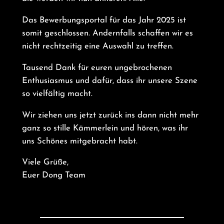
Das Bewerbungsportal für das Jahr 2025 ist
somit geschlossen. Andernfalls schaffen wir es
nicht rechtzeitig eine Auswahl zu treffen.
Tausend Dank für euren ungebrochenen
Enthusiasmus und dafür, dass ihr unsere Szene
so vielfältig macht.
Wir ziehen uns jetzt zurück ins dann nicht mehr
ganz so stille Kämmerlein und hören, was ihr
uns Schönes mitgebracht habt.
Viele Grüße,
Euer Dong Team