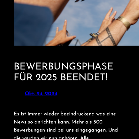
BEWERBUNGSPHASE
FÜR 2025 BEENDET!
Okt. 24, 2024
Es ist immer wieder beeindruckend was eine
News so anrichten kann. Mehr als 500
Bewerbungen sind bei uns eingegangen. Und
die werden wir nun anhören. Alle.