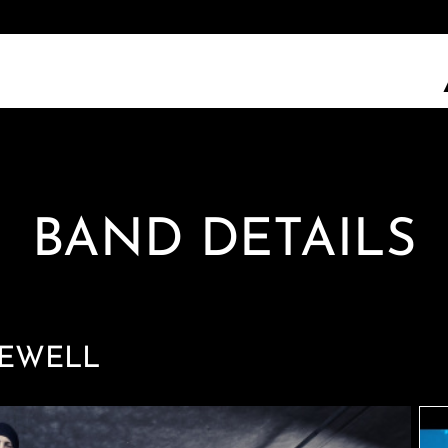
BAND DETAILS
REWELL