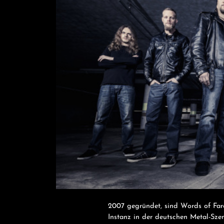
2007 gegründet, sind Words of Fare
Instanz in der deutschen Metal-S