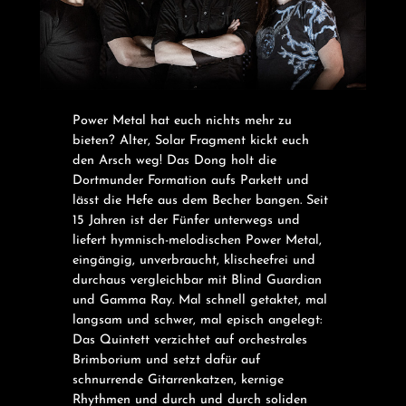
Power Metal hat euch nichts mehr zu
bieten? Alter, Solar Fragment kickt euch
den Arsch weg! Das Dong holt die
Dortmunder Formation aufs Parkett und
lässt die Hefe aus dem Becher bangen. Seit
15 Jahren ist der Fünfer unterwegs und
liefert hymnisch-melodischen Power Metal,
eingängig, unverbraucht, klischeefrei und
durchaus vergleichbar mit Blind Guardian
und Gamma Ray. Mal schnell getaktet, mal
langsam und schwer, mal episch angelegt:
Das Quintett verzichtet auf orchestrales
Brimborium und setzt dafür auf
schnurrende Gitarrenkatzen, kernige
Rhythmen und durch und durch soliden