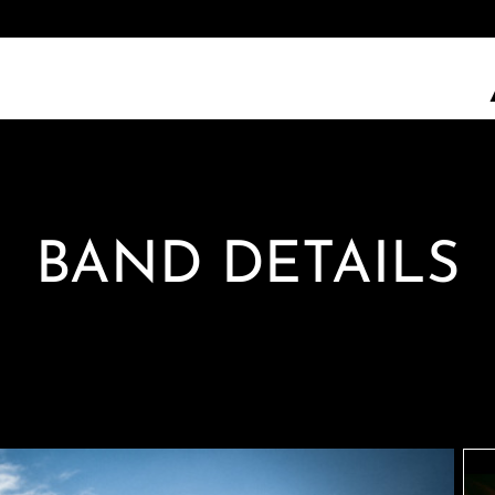
BAND DETAILS