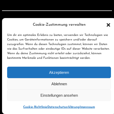
Cookie-Zustimmung verwalten
Um dir ein optimales Erlebnis zu bieten, verwenden wir Technologien wie
Cookies, um Geräteinformationen zu speichern und/oder darauf
zuzugreifen. Wenn du diesen Technologien zustimmst, können wir Daten
wie das Surfverhalten oder eindeutige IDs auf dieser Website verarbeiten.
Wenn du deine Zustimmung nicht erteilst oder zurückziehst, können
bestimmte Merkmale und Funktionen beeinträchtigt werden.
Akzeptieren
Ablehnen
Einstellungen ansehen
Cookie-Richtlinie
Datenschutzerklärung
Impressum