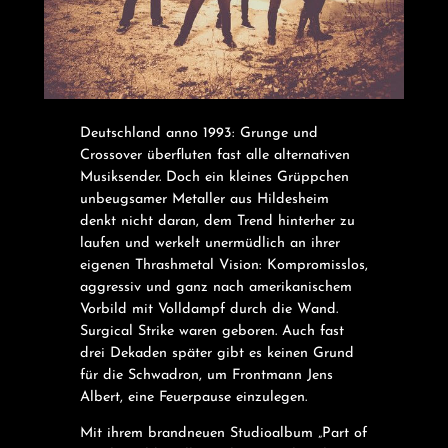
Deutschland anno 1993: Grunge und
Crossover überfluten fast alle alternativen
Musiksender. Doch ein kleines Grüppchen
unbeugsamer Metaller aus Hildesheim
denkt nicht daran, dem Trend hinterher zu
laufen und werkelt unermüdlich an ihrer
eigenen Thrashmetal Vision: Kompromisslos,
aggressiv und ganz nach amerikanischem
Vorbild mit Volldampf durch die Wand.
Surgical Strike waren geboren. Auch fast
drei Dekaden später gibt es keinen Grund
für die Schwadron, um Frontmann Jens
Albert, eine Feuerpause einzulegen.
Mit ihrem brandneuen Studioalbum „Part of