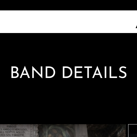
BAND DETAILS