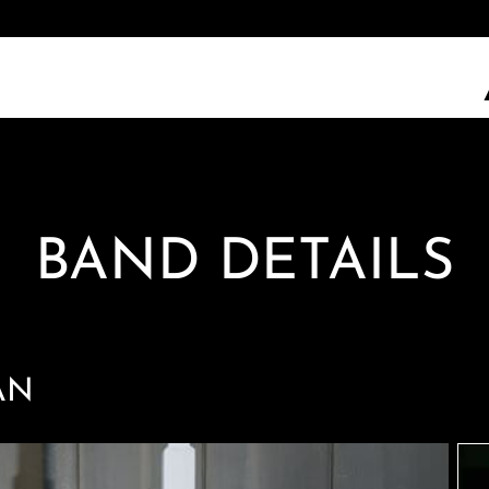
BAND DETAILS
AN