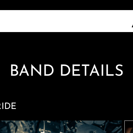
BAND DETAILS
RIDE